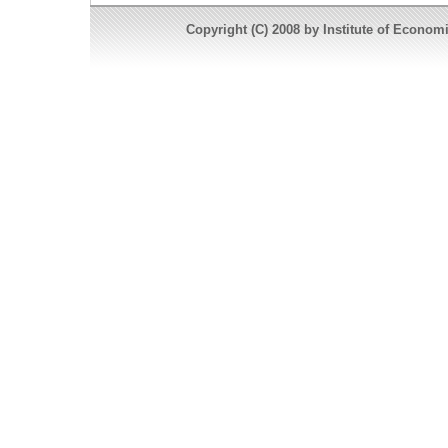
Copyright (C) 2008 by Institute of Economi